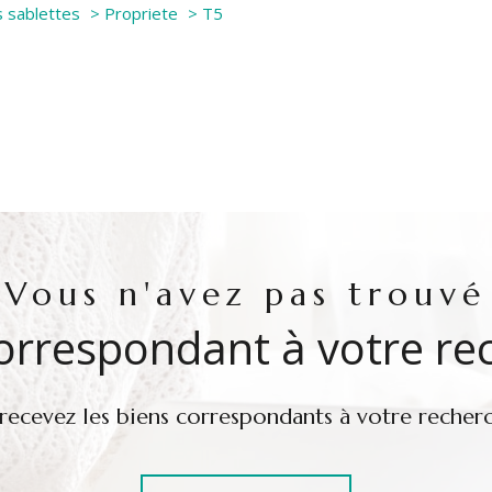
 sablettes
Propriete
T5
vous n'avez pas trouvé
correspondant à votre re
 recevez les biens correspondants à votre recherc