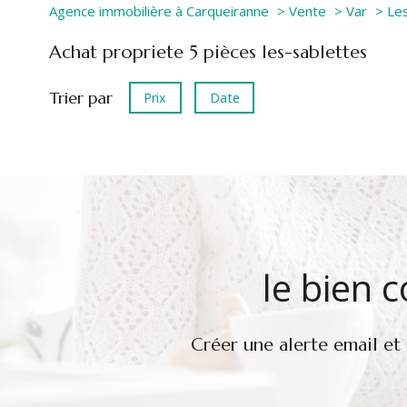
Agence immobilière à Carqueiranne
Vente
Var
Les
achat propriete 5 pièces les-sablettes
Trier par
Prix
Date
le bien 
Créer une alerte email et