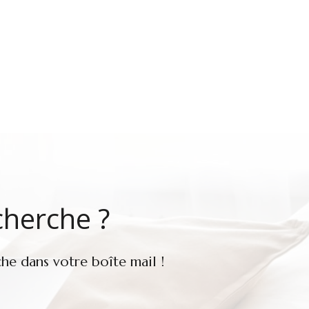
cherche ?
he dans votre boîte mail !