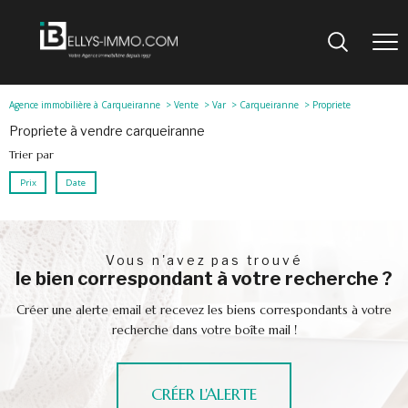
Agence immobilière à Carqueiranne
Vente
Var
Carqueiranne
Propriete
propriete à vendre carqueiranne
Trier par
Prix
Date
vous n'avez pas trouvé
le bien correspondant à votre recherche ?
Créer une alerte email et recevez les biens correspondants à votre
recherche dans votre boîte mail !
CRÉER L'ALERTE