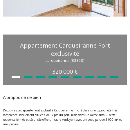
Appartement Carqueiranne Port
exclusivité
carqueiranne (83320)
320 000 €
a propos de ce bien
Découvrez cet appartement exclusif à Carqueiranne, niché dans une copropriété très
recherchée. Idéalement située à deux pas du port, mais dans un calme absolu, cette
résidence fermée et sécurisée offre un cadre verdoyant avec un beau parc de 5 000 m² et
une piscine.